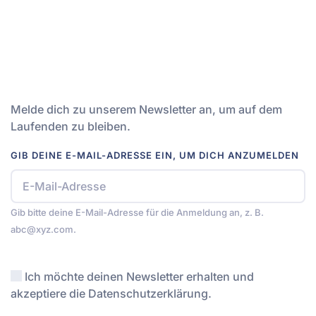
Melde dich zu unserem Newsletter an, um auf dem
Laufenden zu bleiben.
GIB DEINE E-MAIL-ADRESSE EIN, UM DICH ANZUMELDEN
Gib bitte deine E-Mail-Adresse für die Anmeldung an, z. B.
abc@xyz.com.
Ich möchte deinen Newsletter erhalten und
akzeptiere die Datenschutzerklärung.