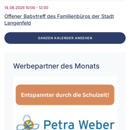
14.08.2026
10:00
-
12:00
Offener Babytreff des Familienbüros der Stadt
Langenfeld
GANZEN KALENDER ANSEHEN
Werbepartner des Monats