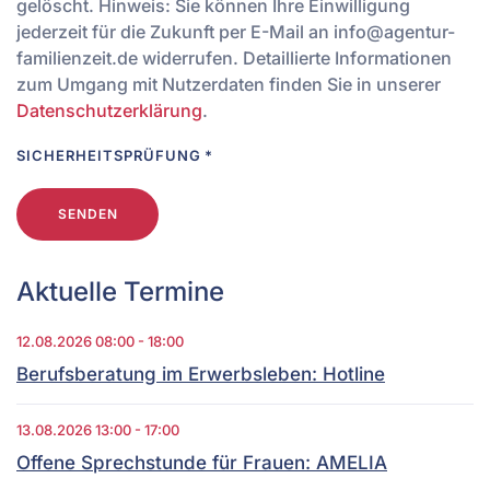
gelöscht. Hinweis: Sie können Ihre Einwilligung
jederzeit für die Zukunft per E-Mail an info@agentur-
familienzeit.de widerrufen. Detaillierte Informationen
zum Umgang mit Nutzerdaten finden Sie in unserer
Datenschutzerklärung
.
SICHERHEITSPRÜFUNG
*
SENDEN
Aktuelle Termine
12.08.2026
08:00
-
18:00
Berufsberatung im Erwerbsleben: Hotline
13.08.2026
13:00
-
17:00
Offene Sprechstunde für Frauen: AMELIA