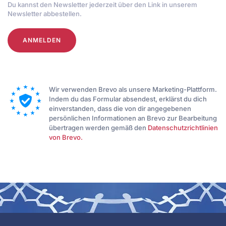
Du kannst den Newsletter jederzeit über den Link in unserem
Newsletter abbestellen.
ANMELDEN
Wir verwenden Brevo als unsere Marketing-Plattform.
Indem du das Formular absendest, erklärst du dich
einverstanden, dass die von dir angegebenen
persönlichen Informationen an Brevo zur Bearbeitung
übertragen werden gemäß den
Datenschutzrichtlinien
von Brevo.