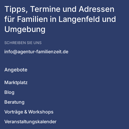
Tipps, Termine und Adressen 
für Familien in Langenfeld und 
Umgebung
SCHREIBEN SIE UNS
info@agentur-familienzeit.de
Angebote
Marktplatz
Blog
Beratung
Vorträge & Workshops
Veranstaltungskalender