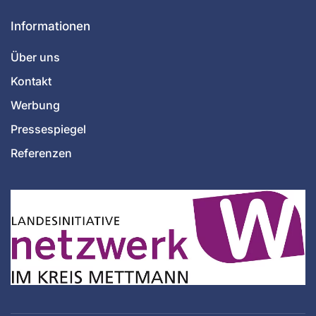
Informationen
Über uns
Kontakt
Werbung
Pressespiegel
Referenzen