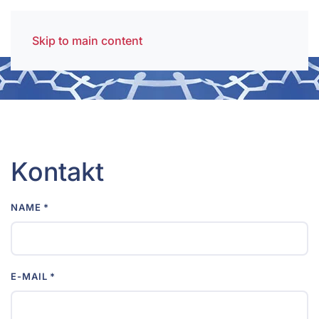
Skip to main content
Kontakt
NAME
*
E-MAIL
*