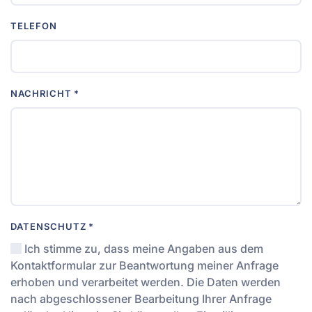
TELEFON
NACHRICHT
*
DATENSCHUTZ
*
Ich stimme zu, dass meine Angaben aus dem
Kontaktformular zur Beantwortung meiner Anfrage
erhoben und verarbeitet werden. Die Daten werden
nach abgeschlossener Bearbeitung Ihrer Anfrage