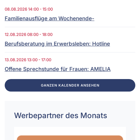
08.08.2026
14:00
-
15:00
Familienausflüge am Wochenende-
12.08.2026
08:00
-
18:00
Berufsberatung im Erwerbsleben: Hotline
13.08.2026
13:00
-
17:00
Offene Sprechstunde für Frauen: AMELIA
GANZEN KALENDER ANSEHEN
Werbepartner des Monats