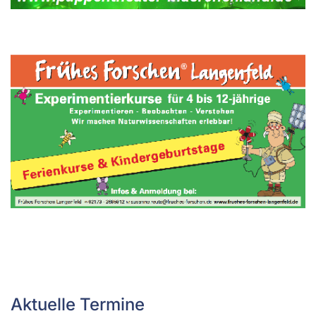
Aktuelle Termine