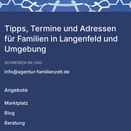
Tipps, Termine und Adressen 
für Familien in Langenfeld und 
Umgebung
SCHREIBEN SIE UNS
info@agentur-familienzeit.de
Angebote
Marktplatz
Blog
Beratung