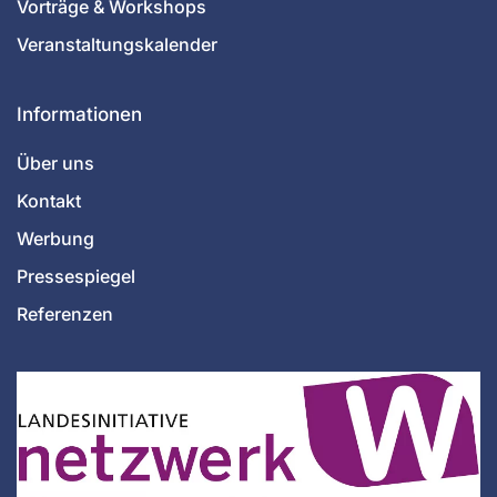
Vorträge & Workshops
Veranstaltungskalender
Informationen
Über uns
Kontakt
Werbung
Pressespiegel
Referenzen