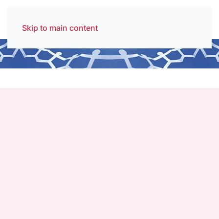
Skip to main content