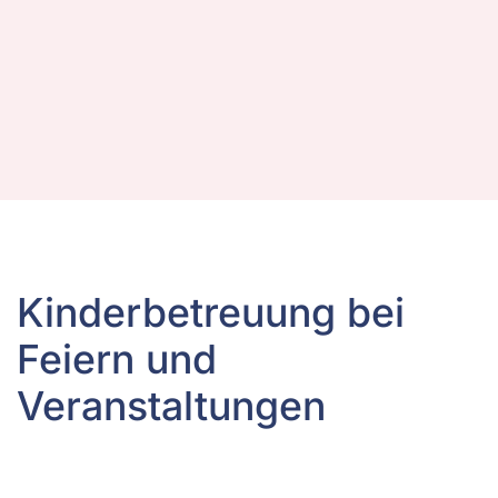
Kinderbetreuung bei
Feiern und
Veranstaltungen