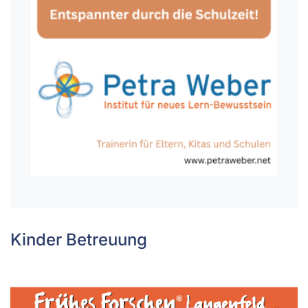
Kinder Betreuung