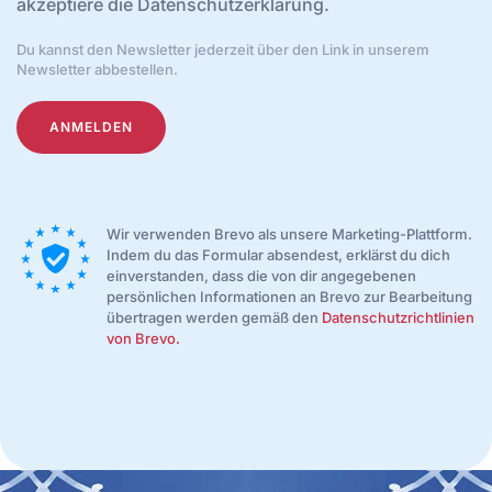
akzeptiere die Datenschutzerklärung.
Du kannst den Newsletter jederzeit über den Link in unserem
Newsletter abbestellen.
ANMELDEN
Wir verwenden Brevo als unsere Marketing-Plattform.
Indem du das Formular absendest, erklärst du dich
einverstanden, dass die von dir angegebenen
persönlichen Informationen an Brevo zur Bearbeitung
übertragen werden gemäß den
Datenschutzrichtlinien
von Brevo.