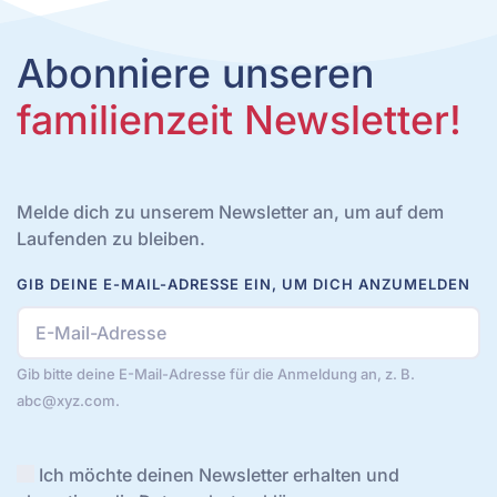
Abonniere unseren
familienzeit Newsletter!
Melde dich zu unserem Newsletter an, um auf dem
Laufenden zu bleiben.
GIB DEINE E-MAIL-ADRESSE EIN, UM DICH ANZUMELDEN
Gib bitte deine E-Mail-Adresse für die Anmeldung an, z. B.
abc@xyz.com.
Ich möchte deinen Newsletter erhalten und