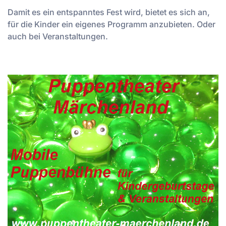
Damit es ein entspanntes Fest wird, bietet es sich an,
für die Kinder ein eigenes Programm anzubieten. Oder
auch bei Veranstaltungen.