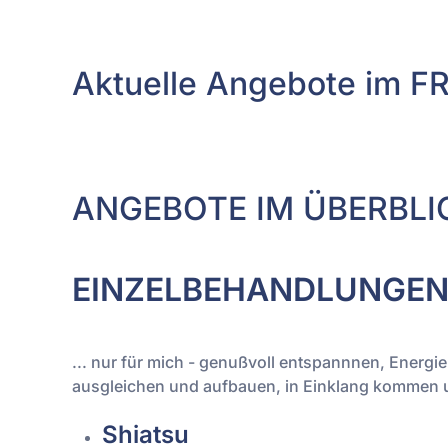
Aktuelle Angebote im 
ANGEBOTE IM ÜBERBLI
EINZELBEHANDLUNGE
... nur für mich - genußvoll entspannnen, Energi
ausgleichen und aufbauen, in Einklang kommen 
Shiatsu