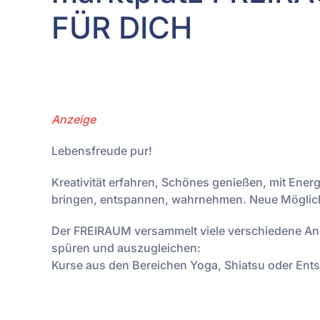
FÜR DICH
Anzeige
Lebensfreude pur!
Kreativität erfahren, Schönes genießen, mit Ene
bringen, entspannen, wahrnehmen. Neue Möglichk
Der FREIRAUM versammelt viele verschiedene Ang
spüren und auszugleichen:
Kurse aus den Bereichen Yoga, Shiatsu oder En