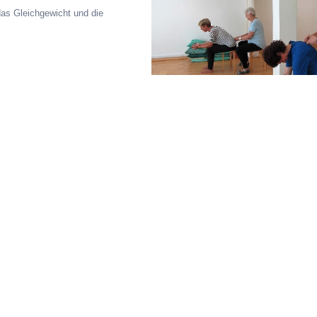
 das Gleichgewicht und die