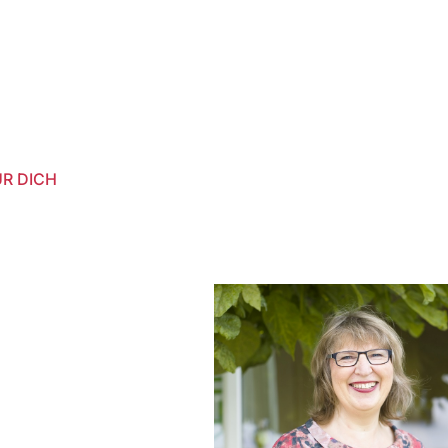
ÜR DICH