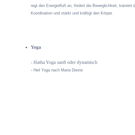
regt den Energiefluß an, fördert die Beweglichkeit, trainiert
Koordination und stärkt und kräftigt den Körper.
Yoga
- Hatha Yoga sanft oder dynamisch
-
Heil Yoga nach Maria Dieste