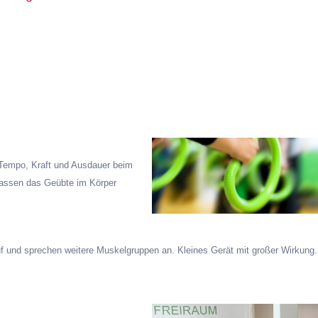
 Tempo, Kraft und Ausdauer beim
assen das Geübte im Körper
f und sprechen weitere Muskelgruppen an.
Kleines Gerät mit großer Wirkung.