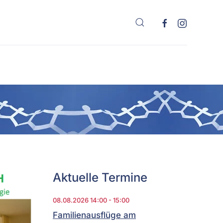
Aktuelle Termine
08.08.2026
14:00
-
15:00
Familienausflüge am