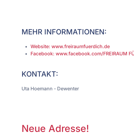
MEHR INFORMATIONEN:
Website: www.freiraumfuerdich.de
Facebook: www.facebook.com/FREIRAUM F
KONTAKT:
Uta Hoemann - Dewenter
Neue Adresse!