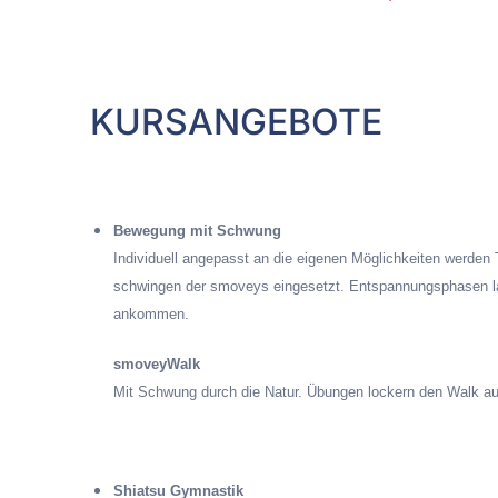
KURSANGEBOTE
Bewegung mit Schwung
Individuell angepasst an die eigenen Möglichkeiten werden
schwingen der smoveys eingesetzt. Entspannungsphasen l
ankommen.
smoveyWalk
Mit Schwung durch die Natur. Übungen lockern den Walk au
Shiatsu Gymnastik