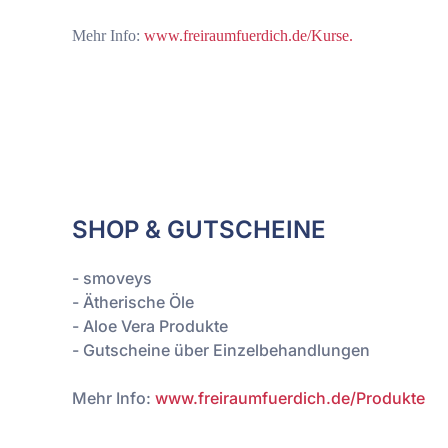
Mehr Info:
www.freiraumfuerdich.de/Kurse.
SHOP & GUTSCHEINE
- smoveys
- Ätherische Öle
- Aloe Vera Produkte
- Gutscheine über Einzelbehandlungen
Mehr Info:
www.freiraumfuerdich.de/Produkte