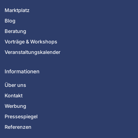
Marktplatz
Blog
Beratung
Vorträge & Workshops
Veranstaltungskalender
Informationen
Über uns
Kontakt
Werbung
Pressespiegel
Referenzen