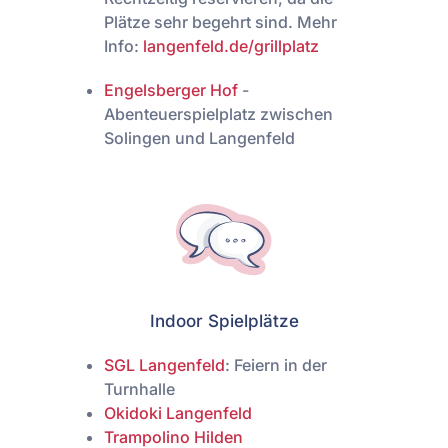
Plätze sehr begehrt sind.
Mehr
Info:
langenfeld.de/grillplatz
Engelsberger Hof
-
Abenteuerspielplatz zwischen
Solingen und Langenfeld
Indoor Spielplätze
SGL Langenfeld
: Feiern in der
Turnhalle
Okidoki Langenfeld
Trampolino Hilden