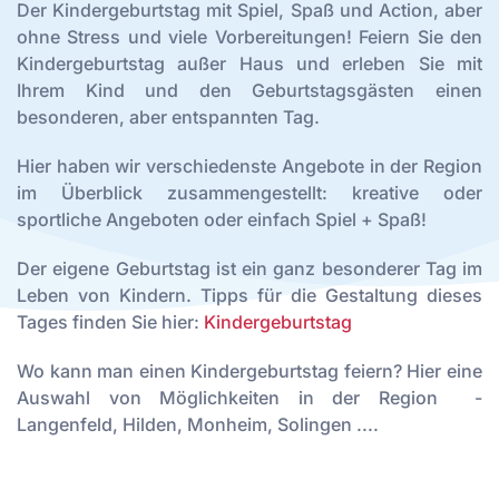
Der Kindergeburtstag mit Spiel, Spaß und Action, aber
ohne Stress und viele Vorbereitungen! Feiern Sie den
Kindergeburtstag außer Haus und erleben Sie mit
Ihrem Kind und den Geburtstagsgästen einen
besonderen, aber entspannten Tag.
Hier haben wir verschiedenste Angebote in der Region
im Überblick zusammengestellt: kreative oder
sportliche Angeboten oder einfach Spiel + Spaß!
Der eigene Geburtstag ist ein ganz besonderer Tag im
Leben von Kindern. Tipps für die Gestaltung dieses
Tages finden Sie hier:
Kindergeburtstag
Wo kann man einen Kindergeburtstag feiern? H
ier eine
Auswahl von Möglichkeiten in der Region -
Langenfeld, Hilden, Monheim, Solingen ....