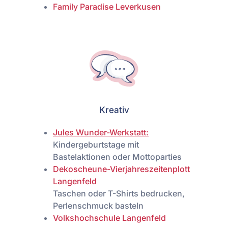
Family Paradise Leverkusen
Kreativ
Jules Wunder-Werkstatt:
Kindergeburtstage mit
Bastelaktionen oder Mottoparties
Dekoscheune-Vierjahreszeitenplott
Langenfeld
Taschen oder T-Shirts bedrucken,
Perlenschmuck basteln
Volkshochschule Langenfeld