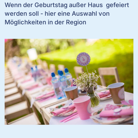
Wenn der Geburtstag außer Haus gefeiert
werden soll - hier eine Auswahl von
Möglichkeiten in der Region