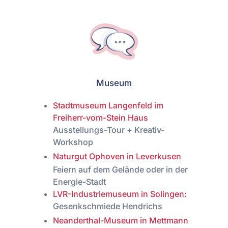
Museum
Stadtmuseum Langenfeld im
Freiherr-vom-Stein Haus
Ausstellungs-Tour + Kreativ-
Workshop
Naturgut Ophoven in Leverkusen
Feiern auf dem Gelände oder in der
Energie-Stadt
LVR-Industriemuseum in Solingen:
Gesenkschmiede Hendrichs
Neanderthal-Museum in Mettmann