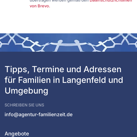
von Brevo.
Tipps, Termine und Adressen 
für Familien in Langenfeld und 
Umgebung
SCHREIBEN SIE UNS
info@agentur-familienzeit.de
Angebote