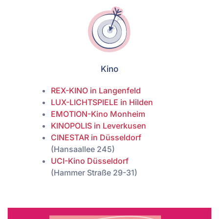
Kino
REX-KINO in Langenfeld
LUX-LICHTSPIELE in Hilden
EMOTION-Kino Monheim
KINOPOLIS i
n Leverkusen
CINESTAR in Düsseldorf
(Hansaallee 245)
UCI-Kino Düsseldorf
(Hammer Straße 29-31)