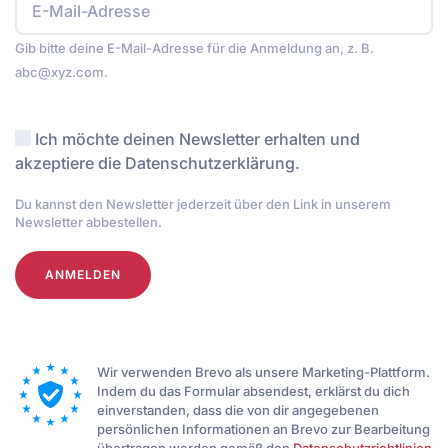
Gib bitte deine E-Mail-Adresse für die Anmeldung an, z. B.
abc@xyz.com.
Ich möchte deinen Newsletter erhalten und
akzeptiere die Datenschutzerklärung.
Du kannst den Newsletter jederzeit über den Link in unserem
Newsletter abbestellen.
ANMELDEN
Wir verwenden Brevo als unsere Marketing-Plattform.
Indem du das Formular absendest, erklärst du dich
einverstanden, dass die von dir angegebenen
persönlichen Informationen an Brevo zur Bearbeitung
übertragen werden gemäß den
Datenschutzrichtlinien