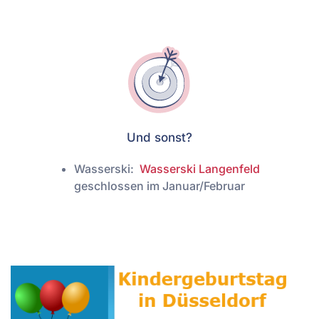
Und sonst?
Wasserski:
Wasserski Langenfeld
geschlossen im Januar/Februar