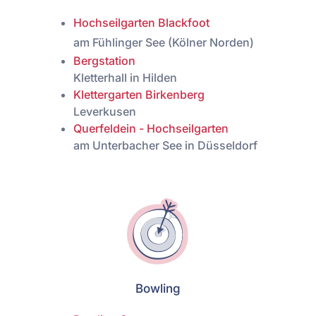
Hochseilgarten Blackfoot
am Fühlinger See (Kölner Norden)
Bergstation
Kletterhall in Hilden
Klettergarten Birkenberg
Leverkusen
Querfeldein - Hochseilgarten
am Unterbacher See in Düsseldorf
Bowling