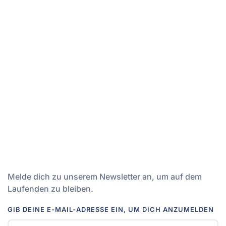
Melde dich zu unserem Newsletter an, um auf dem
Laufenden zu bleiben.
GIB DEINE E-MAIL-ADRESSE EIN, UM DICH ANZUMELDEN