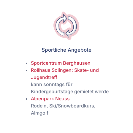
Sportliche Angebote
Sportcentrum Berghausen
Rollhaus Solingen: Skate- und
Jugendtreff
kann sonntags für
Kindergeburtstage gemietet werde
Alpenpark Neuss
Rodeln, Ski/Snowboardkurs,
Almgolf