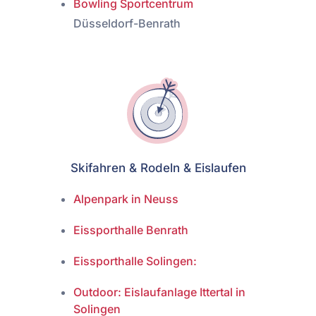
Bowling Sportcentrum
Düsseldorf-Benrath
Skifahren & Rodeln & Eislaufen
Alpenpark in Neuss
Eissporthalle Benrath
Eissporthalle Solingen:
Outdoor: Eislaufanlage Ittertal in
Solingen