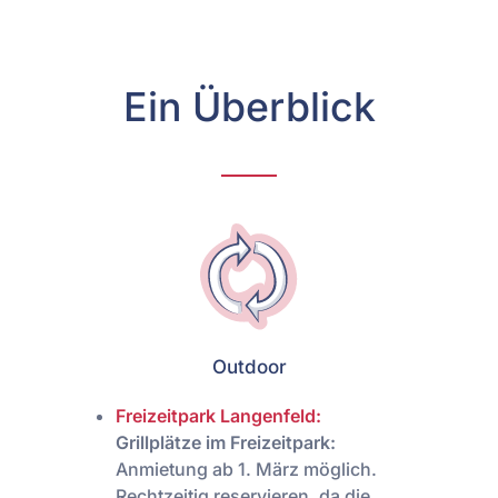
Ein Überblick
Outdoor
Freizeitpark Langenfeld:
Grillplätze im Freizeitpark:
Anmietung ab 1. März möglich.
Rechtzeitig reservieren, da die