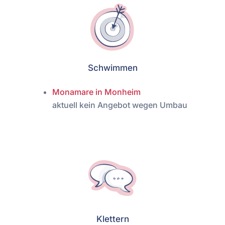
Schwimmen
Monamare in Monheim
aktuell kein Angebot wegen Umbau
Klettern