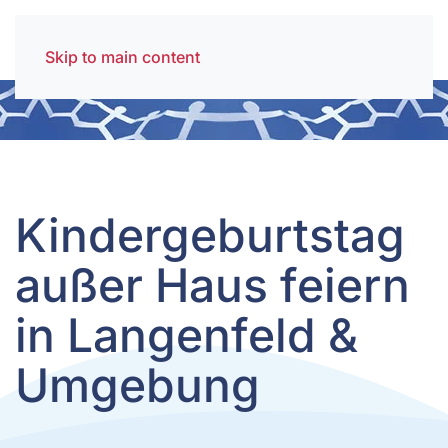
Skip to main content
Kindergeburtstag
außer Haus feiern
in Langenfeld &
Umgebung