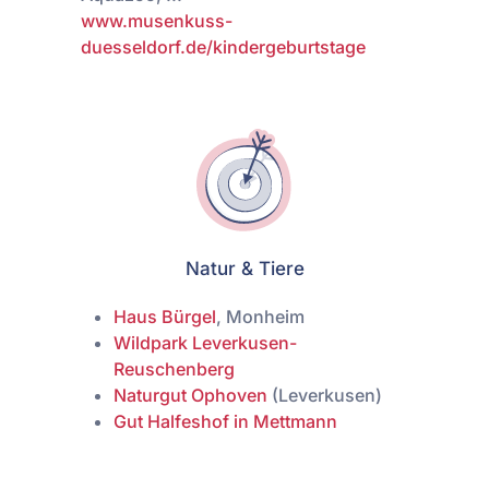
www.musenkuss-
duesseldorf.de/kindergeburtstage
Natur & Tiere
Haus Bürgel
, Monheim
Wildpark Leverkusen-
Reuschenberg
Naturgut Ophoven
(Leverkusen)
Gut Halfeshof in Mettmann