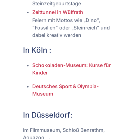
Steinzeitgeburtstage
Zeittunnel in Wülfrath
Feiern mit Mottos wie „Dino“,
"Fossilien" oder „Steinreich“ und
dabei kreativ werden
In Köln :
Schokoladen-Museum: Kurse für
Kinder
Deutsches Sport & Olympia-
Museum
In Düsseldorf:
Im Filmmuseum, Schloß Benrathm,
Aquazoo, ...