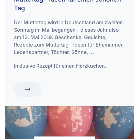
Tag
Der Muttertag wird in Deutschland am zweiten
Sonntag im Mai begangen - dieses Jahr also
am 12. Mai 2019. Geschenke, Gedichte,
Rezepte zum Muttertag - Ideen für Ehemänner,
Lebenspartner, Töchter, Söhne, ...
Inklusive Rezept für einen Herzkuchen.