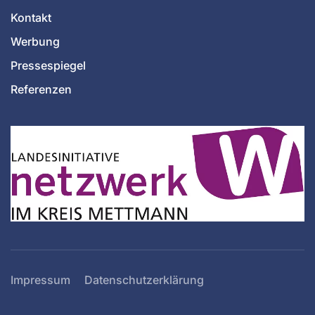
Kontakt
Werbung
Pressespiegel
Referenzen
Impressum
Datenschutzerklärung