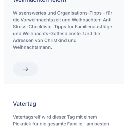
Wissenswertes und Organisations-Tipps - für
die Vorweihnachtszeit und Weihnachten: Anti-
Stress-Checkliste, Tipps für Familienausflüge
und Weihnachts-Gottesdienste. Und die
Adressen von Christkind und
Weihnachtsmann.
Vatertag
Vatertagsreif wird dieser Tag mit einem
Picknick für die gesamte Familie - am besten