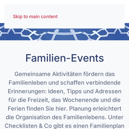
Skip to main content
Familien-Events
Gemeinsame Aktivitäten fördern das
Familienleben und schaffen verbindende
Erinnerungen: Ideen, Tipps und Adressen
für die Freizeit, das Wochenende und die
Ferien finden Sie hier. Planung erleichtert
die Organisation des Familienlebens. Unter
Checklisten & Co gibt es einen Familienplan