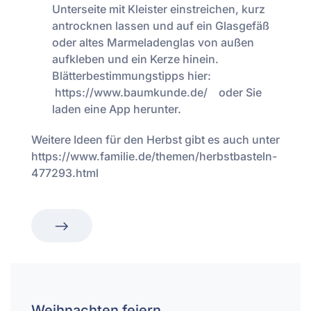
Unterseite mit Kleister einstreichen, kurz
antrocknen lassen und auf ein Glasgefäß
oder altes Marmeladenglas von außen
aufkleben und ein Kerze hinein.
Blätterbestimmungstipps hier:
https://www.baumkunde.de/ oder Sie
laden eine App herunter.
Weitere Ideen für den Herbst gibt es auch unter
https://www.familie.de/themen/herbstbasteln-
477293.html
Weihnachten feiern