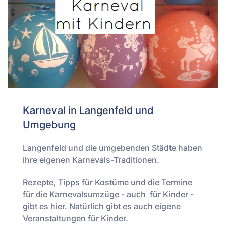
Karneval in Langenfeld und
Umgebung
Langenfeld und die umgebenden Städte haben
ihre eigenen Karnevals-Traditionen.
Rezepte, Tipps für Kostüme und die Termine
für die Karnevalsumzüge - auch für Kinder -
gibt es hier. Natürlich gibt es auch eigene
Veranstaltungen für Kinder.