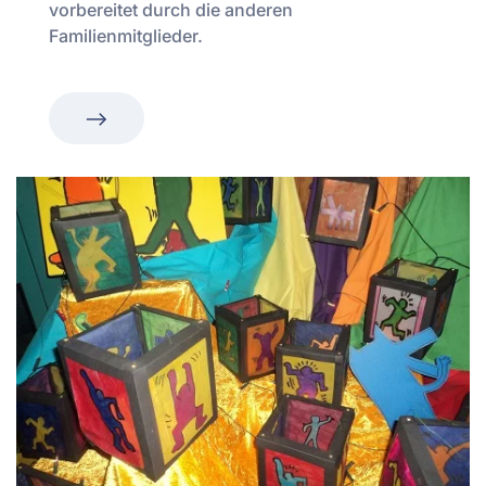
vorbereitet durch die anderen
Familienmitglieder.