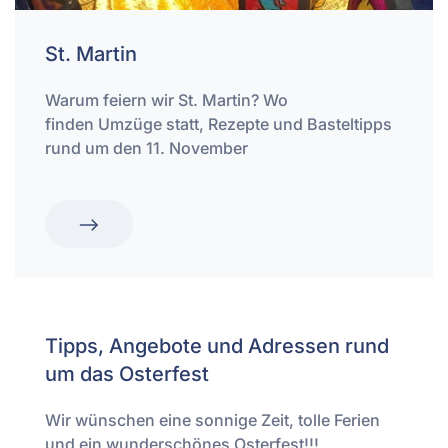
St. Martin
Warum feiern wir St. Martin? Wo
finden Umzüge statt, Rezepte und Basteltipps
rund um den 11. November
Tipps, Angebote und Adressen rund
um das Osterfest
Wir wünschen eine sonnige Zeit, tolle Ferien
und ein wunderschönes Osterfest!!!