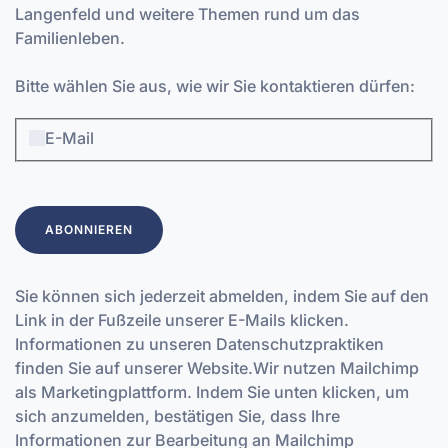
Langenfeld und weitere Themen rund um das
Familienleben.
Bitte wählen Sie aus, wie wir Sie kontaktieren dürfen:
E-Mail
Sie können sich jederzeit abmelden, indem Sie auf den
Link in der Fußzeile unserer E-Mails klicken.
Informationen zu unseren Datenschutzpraktiken
finden Sie auf unserer Website.Wir nutzen Mailchimp
als Marketingplattform. Indem Sie unten klicken, um
sich anzumelden, bestätigen Sie, dass Ihre
Informationen zur Bearbeitung an Mailchimp