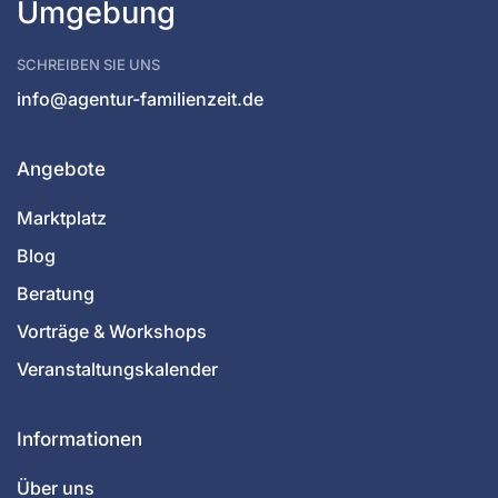
Umgebung
SCHREIBEN SIE UNS
info@agentur-familienzeit.de
Angebote
Marktplatz
Blog
Beratung
Vorträge & Workshops
Veranstaltungskalender
Informationen
Über uns