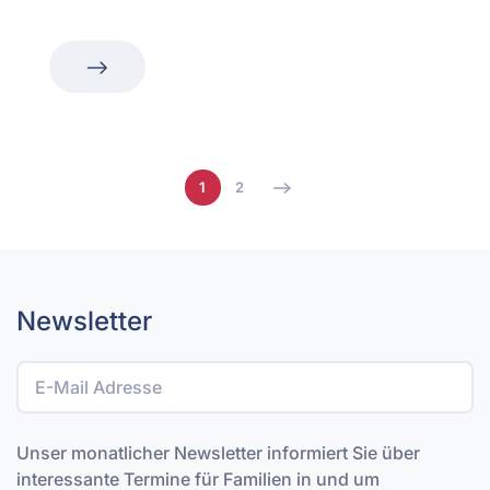
1
2
Newsletter
Unser monatlicher Newsletter informiert Sie über
interessante Termine für Familien in und um