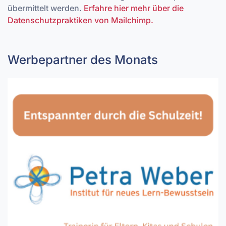
übermittelt werden.
Erfahre hier mehr über die
Datenschutzpraktiken von Mailchimp.
Werbepartner des Monats