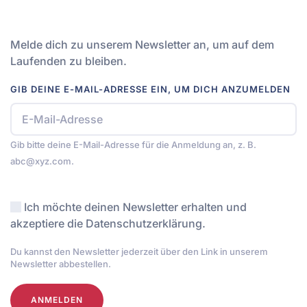
Melde dich zu unserem Newsletter an, um auf dem
Laufenden zu bleiben.
GIB DEINE E-MAIL-ADRESSE EIN, UM DICH ANZUMELDEN
Gib bitte deine E-Mail-Adresse für die Anmeldung an, z. B.
abc@xyz.com.
Ich möchte deinen Newsletter erhalten und
akzeptiere die Datenschutzerklärung.
Du kannst den Newsletter jederzeit über den Link in unserem
Newsletter abbestellen.
ANMELDEN