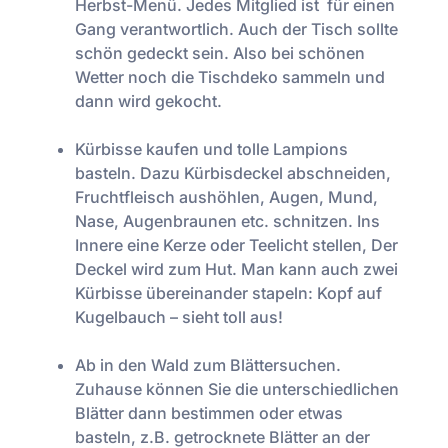
Herbst-Menü. Jedes Mitglied ist für einen
Gang verantwortlich. Auch der Tisch sollte
schön gedeckt sein. Also bei schönen
Wetter noch die Tischdeko sammeln und
dann wird gekocht.
Kürbisse kaufen und tolle Lampions
basteln. Dazu Kürbisdeckel abschneiden,
Fruchtfleisch aushöhlen, Augen, Mund,
Nase, Augenbraunen etc. schnitzen. Ins
Innere eine Kerze oder Teelicht stellen, Der
Deckel wird zum Hut. Man kann auch zwei
Kürbisse übereinander stapeln: Kopf auf
Kugelbauch – sieht toll aus!
Ab in den Wald zum Blättersuchen.
Zuhause können Sie die unterschiedlichen
Blätter dann bestimmen oder etwas
basteln, z.B. getrocknete Blätter an der