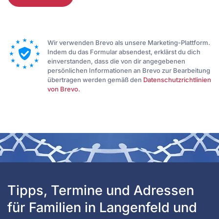
Wir verwenden Brevo als unsere Marketing-Plattform.
Indem du das Formular absendest, erklärst du dich
einverstanden, dass die von dir angegebenen
persönlichen Informationen an Brevo zur Bearbeitung
übertragen werden gemäß den
Datenschutzrichtlinien
von Brevo.
Tipps, Termine und Adressen 
für Familien in Langenfeld und 