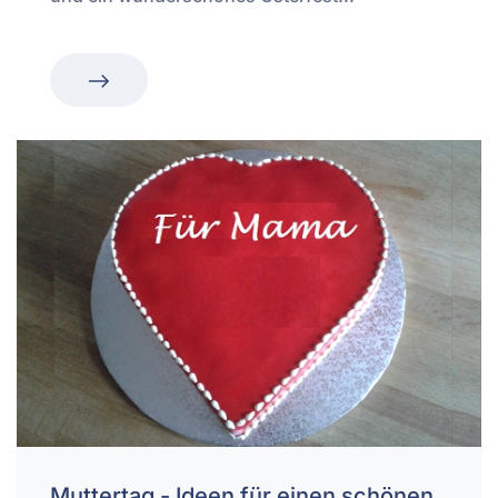
Muttertag - Ideen für einen schönen