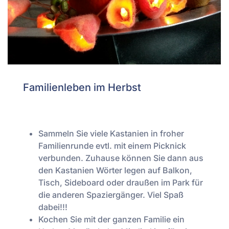
Familienleben im Herbst
Sammeln Sie viele Kastanien in froher
Familienrunde evtl. mit einem Picknick
verbunden. Zuhause können Sie dann aus
den Kastanien Wörter legen auf Balkon,
Tisch, Sideboard oder draußen im Park für
die anderen Spaziergänger. Viel Spaß
dabei!!!
Kochen Sie mit der ganzen Familie ein