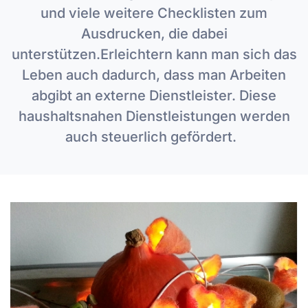
und viele weitere Checklisten zum
Ausdrucken, die dabei
unterstützen.Erleichtern kann man sich das
Leben auch dadurch, dass man Arbeiten
abgibt an externe Dienstleister. Diese
haushaltsnahen Dienstleistungen werden
auch steuerlich gefördert.